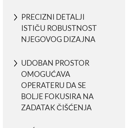
PRECIZNI DETALJI
ISTIČU ROBUSTNOST
NJEGOVOG DIZAJNA
UDOBAN PROSTOR
OMOGUĆAVA
OPERATERU DA SE
BOLJE FOKUSIRA NA
ZADATAK ČIŠĆENJA