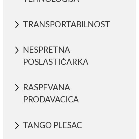
TRANSPORTABILNOST
NESPRETNA
POSLASTIČARKA
RASPEVANA
PRODAVACICA
TANGO PLESAC