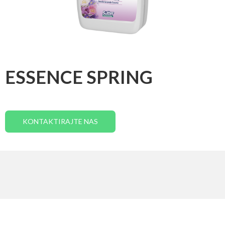
ESSENCE SPRING
KONTAKTIRAJTE NAS